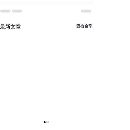
最新文章
查看全部