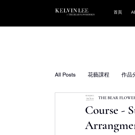
首頁
A
All Posts
花藝課程
作品
THE BEAR FLOWE
​Course - 
Arran