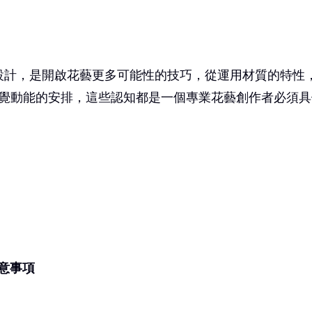
設計，是開啟花藝更多可能性的技巧，從運用材質的特性
覺動能的安排，這些認知都是一個專業花藝創作者必須具
意事項