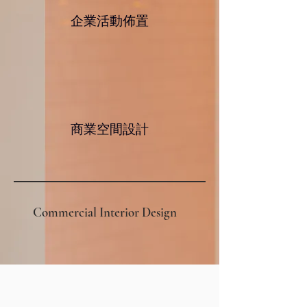
企業活動佈置
商業空間設計
Commercial Interior Design