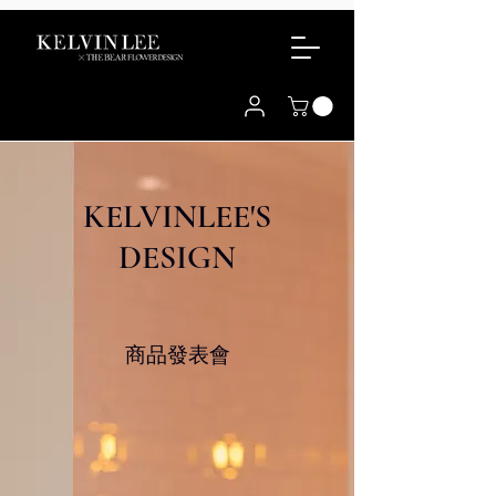
KELVINLEE'S
DESIGN
商品發表會