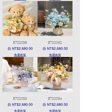
BT00098
BT00092
促銷價格
促銷價格
自
NT$2,680.00
自
NT$2,680.00
免運政策
免運政策
BT00093
BT00094
促銷價格
促銷價格
自
NT$2,680.00
自
NT$2,680.00
免運政策
免運政策