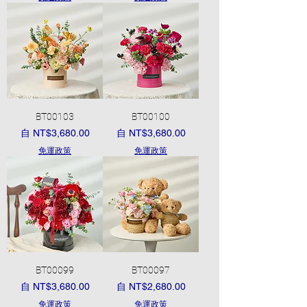
BT00103
BT00100
促銷價格
促銷價格
自
NT$3,680.00
自
NT$3,680.00
免運政策
免運政策
BT00099
BT00097
促銷價格
促銷價格
自
NT$3,680.00
自
NT$2,680.00
免運政策
免運政策