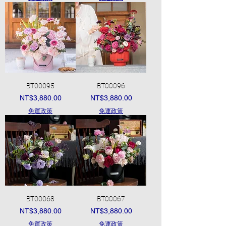
BT00095
BT00096
價格
價格
NT$3,880.00
NT$3,880.00
免運政策
免運政策
BT00068
BT00067
價格
價格
NT$3,880.00
NT$3,880.00
免運政策
免運政策