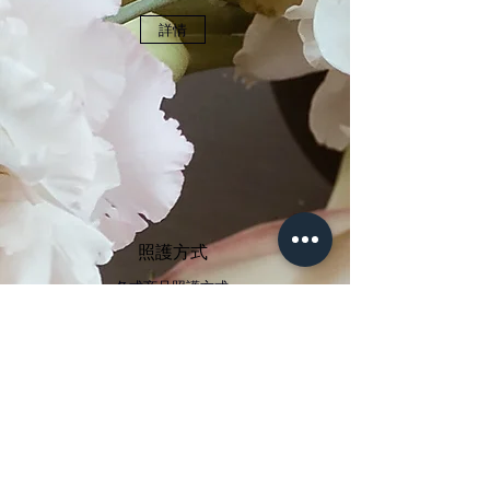
詳情
​照護方式
​各式商品照護方式
詳情