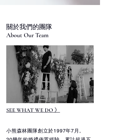
​關於我們的團隊
About Our Team
SEE WHAT WE DO
》
小熊森林團隊創立於1997年7月,
20幾年的婚禮佈置經驗，累計超過五