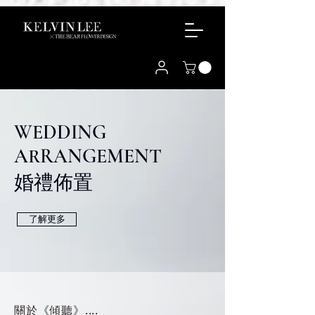
WEDDING
ARRANGEMENT
婚禮佈置
了解更多
關於《傾聽》....