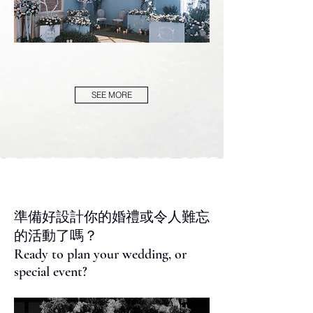
SEE MORE
準備好設計你的婚禮或令人難忘
的活動了嗎？
Ready to plan your wedding, or
special event?