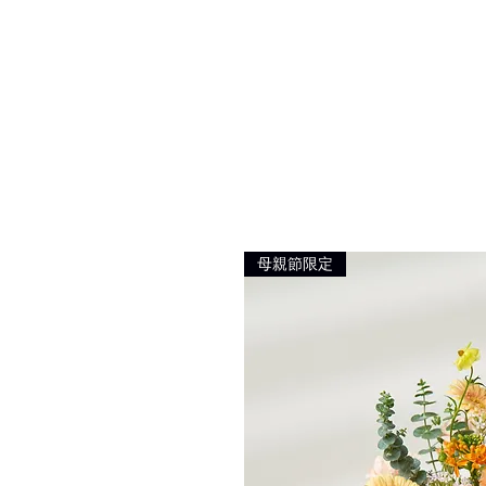
母親節限定