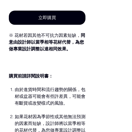
新增至購物車
立即購買
※ 花材若因其他不可抗力因素短缺，
同
意由設計師以當季相等花材代替，為您
做專業設計調整以達相同效果。
購買前請詳閱說明書：
由於進貨時間和流行趨勢的關係，包
材或盆器可能會有些許差異，可能會
有斷貨或改變樣式的風險。
如果花材因為季節性或其他無法預測
的因素而短缺，設計師將以當季相等
的花材代替，為您做專業設計調整以