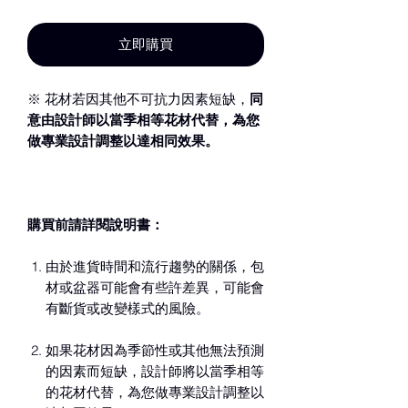
立即購買
※ 花材若因其他不可抗力因素短缺，
同
意由設計師以當季相等花材代替，為您
做專業設計調整以達相同效果。
購買前請詳閱說明書：
由於進貨時間和流行趨勢的關係，包
材或盆器可能會有些許差異，可能會
有斷貨或改變樣式的風險。
如果花材因為季節性或其他無法預測
的因素而短缺，設計師將以當季相等
的花材代替，為您做專業設計調整以