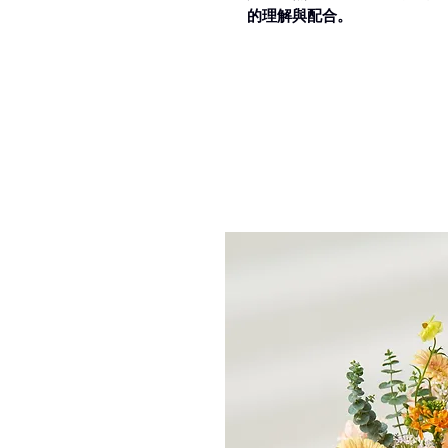
的理解與配合。