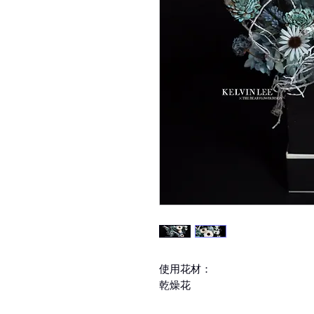
使用花材：
乾燥花