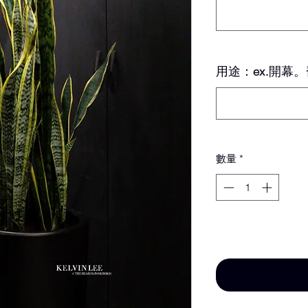
用途：ex.開幕。
數量
*
新增至購物車